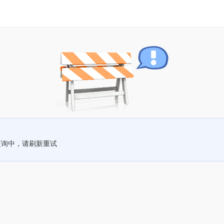
查询中，请刷新重试