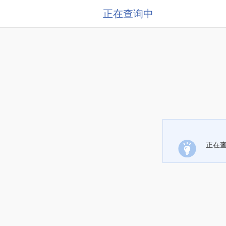
正在查询中
正在