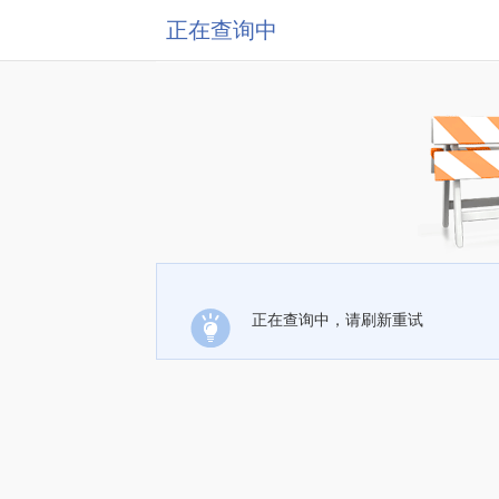
正在查询中
正在查询中，请刷新重试